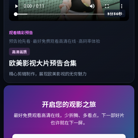
5分30秒
观看精彩预告
预告抢先看 · 最好免费观看高清在线 · 高码率体验
高清画质
欧美影视大片预告合集
精心剪辑制作，展现欧美影视的无穷魅力
开启您的观影之旅
最好免费观看高清在线，少折腾、多看点，下一部好片
也许就在下一屏。