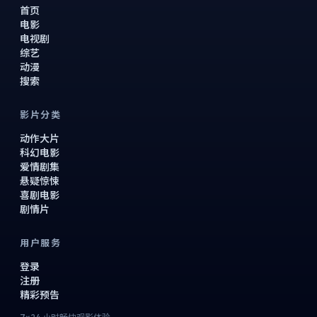
首页
电影
电视剧
综艺
动漫
搜索
影片分类
动作大片
科幻电影
爱情剧集
悬疑惊悚
喜剧电影
剧情片
用户服务
登录
注册
精彩预告