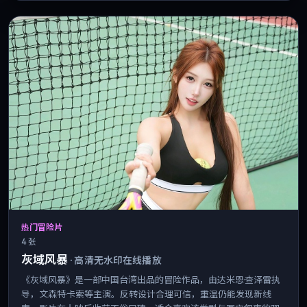
热门冒险片
4 张
灰域风暴
·
高清无水印在线播放
《灰域风暴》是一部中国台湾出品的冒险作品，由达米恩·查泽雷执
导，文森特·卡索等主演。反转设计合理可信，重温仍能发现新线