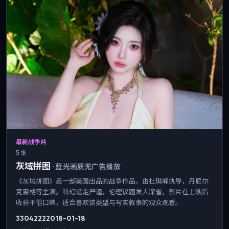
最新战争片
5 张
灰域拼图
·
蓝光画质无广告播放
《灰域拼图》是一部美国出品的战争作品，由杜琪峰执导，丹尼尔·
克雷格等主演。科幻设定严谨，伦理议题发人深省。影片在上映后
收获不俗口碑，适合喜欢该类型与写实叙事的观众观看。
3304
222
2018-01-18